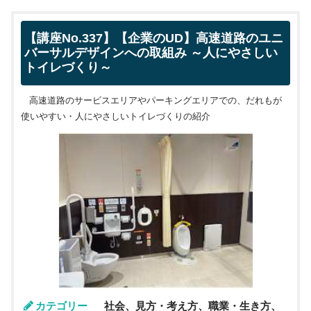
【講座No.337】【企業のUD】高速道路のユニ
バーサルデザインへの取組み ～人にやさしい
トイレづくり～
高速道路のサービスエリアやパーキングエリアでの、だれもが
使いやすい・人にやさしいトイレづくりの紹介
カテゴリー
社会、見方・考え方、職業・生き方、