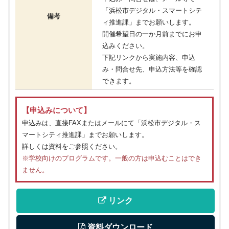
「浜松市デジタル・スマートシテ
備考
ィ推進課」までお願いします。
開催希望日の一か月前までにお申
込みください。
下記リンクから実施内容、申込
み・問合せ先、申込方法等を確認
できます。
【申込みについて】
申込みは、直接FAXまたはメールにて「浜松市デジタル・ス
マートシティ推進課」までお願いします。
詳しくは資料をご参照ください。
※学校向けのプログラムです。一般の方は申込むことはでき
ません。
 リンク
 資料ダウンロード