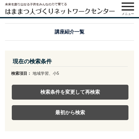
メニュー
講座紹介一覧
現在の検索条件
検索項目：
地域学習、小5
検索条件を変更して再検索
最初から検索