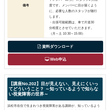
備考
度です。メンバーに目が届くよう
に、必要な人数のスタッフが随行
します。
・出張可能範囲は、車で片道30
分程度とさせていただきます。
（月～土 10:30～15:00）
 資料ダウンロード
 Web申込
【講座No.202】目が見えない、見えにくいっ
てどういうこと？ ～知っているようで知らな
い視覚障害の世界～
浜松市在住で生まれつき視覚障害がある講師が、知っているよう