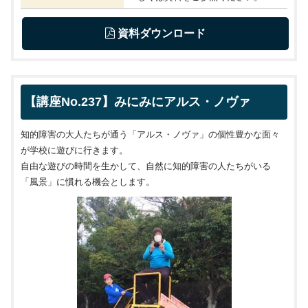
 資料ダウンロード
【講座No.237】みにみにアルス・ノヴァ
知的障害の大人たちが通う「アルス・ノヴァ」の個性豊かな面々
が学校に遊びに行きます。
自由な遊びの時間を生かして、自然に知的障害の人たちがいる
「風景」に慣れる機会とします。