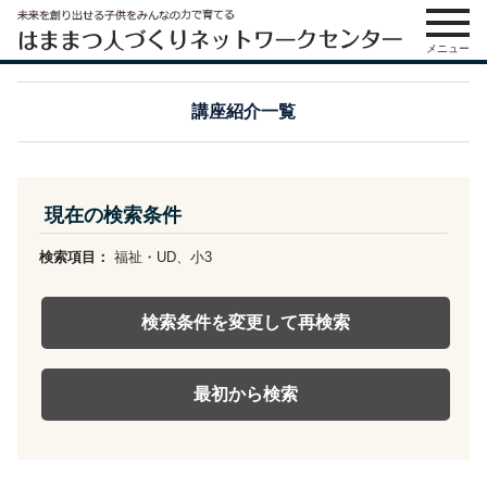
メニュー
講座紹介一覧
現在の検索条件
検索項目：
福祉・UD、小3
検索条件を変更して再検索
最初から検索