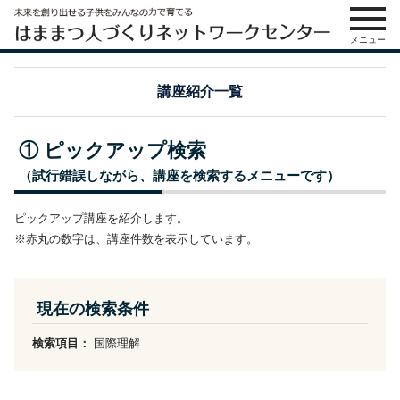
メニュー
講座紹介一覧
① ピックアップ検索
（試行錯誤しながら、講座を検索するメニューです）
ピックアップ講座を紹介します。
※赤丸の数字は、講座件数を表示しています。
現在の検索条件
検索項目：
国際理解