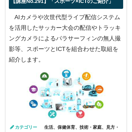
【講座No.291】「スポーツ×ICTのご紹介」
AIカメラや次世代型ライブ配信システム
を活用したサッカー大会の配信やトラッキ
ングカメラによるパラサーフィンの無人撮
影等、スポーツとICTを組合わせた取組を
紹介します。
カテゴリー
生活、保健体育、技術・家庭、見方・