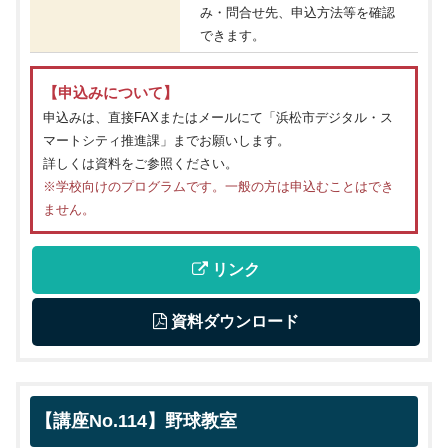
み・問合せ先、申込方法等を確認
できます。
【申込みについて】
申込みは、直接FAXまたはメールにて「浜松市デジタル・ス
マートシティ推進課」までお願いします。
詳しくは資料をご参照ください。
※学校向けのプログラムです。一般の方は申込むことはでき
ません。
 リンク
 資料ダウンロード
【講座No.114】野球教室