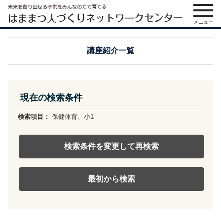
メニュー
講座紹介一覧
現在の検索条件
検索項目：
保健体育、小1
検索条件を変更して再検索
最初から検索