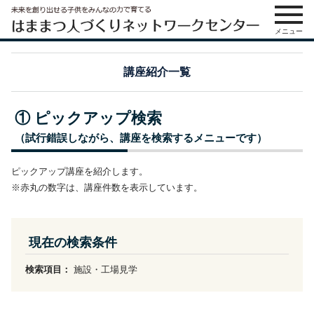
メニュー
講座紹介一覧
① ピックアップ検索
（試行錯誤しながら、講座を検索するメニューです）
ピックアップ講座を紹介します。
※赤丸の数字は、講座件数を表示しています。
現在の検索条件
検索項目：
施設・工場見学