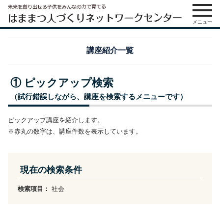
メニュー
講座紹介一覧
① ピックアップ検索
（試行錯誤しながら、講座を検索するメニューです）
ピックアップ講座を紹介します。
※赤丸の数字は、講座件数を表示しています。
現在の検索条件
検索項目：
社会