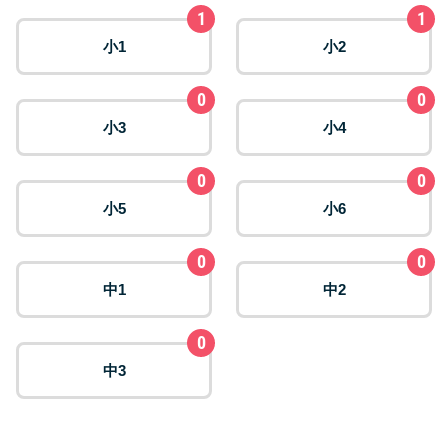
1
1
小1
小2
0
0
小3
小4
0
0
小5
小6
0
0
中1
中2
0
中3