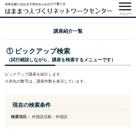
メニュー
講座紹介一覧
① ピックアップ検索
（試行錯誤しながら、講座を検索するメニューです）
ピックアップ講座を紹介します。
※赤丸の数字は、講座件数を表示しています。
現在の検索条件
検索項目：
外国語活動・外国語