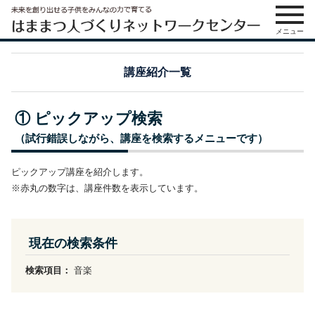
メニュー
講座紹介一覧
① ピックアップ検索
（試行錯誤しながら、講座を検索するメニューです）
ピックアップ講座を紹介します。
※赤丸の数字は、講座件数を表示しています。
現在の検索条件
検索項目：
音楽