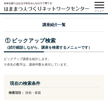
メニュー
講座紹介一覧
① ピックアップ検索
（試行錯誤しながら、講座を検索するメニューです）
ピックアップ講座を紹介します。
※赤丸の数字は、講座件数を表示しています。
現在の検索条件
検索項目：
技術・家庭