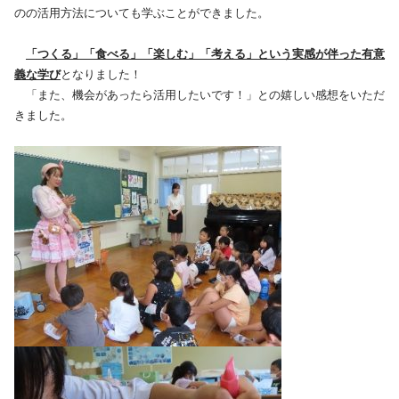
のの活用方法についても学ぶことができました。
「つくる」「食べる」「楽しむ」「考える」という実感が伴った有意
義な学び
となりました！
「また、機会があったら活用したいです！」との嬉しい感想をいただ
きました。