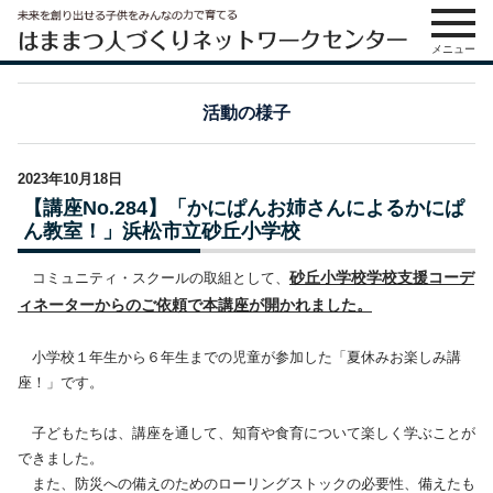
メニュー
活動の様子
2023年10月18日
【講座No.284】「かにぱんお姉さんによるかにぱ
ん教室！」浜松市立砂丘小学校
砂丘小学校学校支援コーデ
コミュニティ・スクールの取組として、
ィネーターからのご依頼で本講座が開かれました。
小学校１年生から６年生までの児童が参加した「夏休みお楽しみ講
座！」です。
子どもたちは、講座を通して、知育や食育について楽しく学ぶことが
できました。
また、防災への備えのためのローリングストックの必要性、備えたも