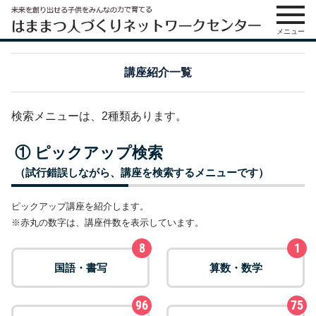
メニュー
講座紹介一覧
検索メニューは、2種類あります。
① ピックアップ検索
（試行錯誤しながら、講座を検索するメニューです）
ピックアップ講座を紹介します。
※赤丸の数字は、講座件数を表示しています。
8
1
国語・書写
算数・数学
96
75