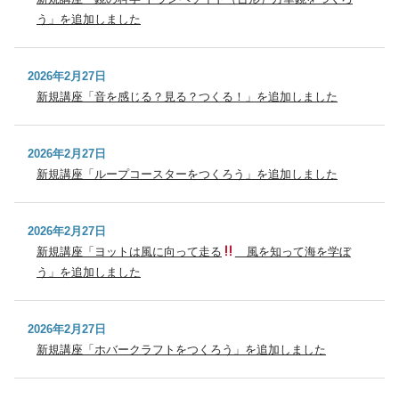
う」を追加しました
2026年2月27日
新規講座「音を感じる？見る？つくる！」を追加しました
2026年2月27日
新規講座「ループコースターをつくろう」を追加しました
2026年2月27日
新規講座「ヨットは風に向って走る
風を知って海を学ぼ
う」を追加しました
2026年2月27日
新規講座「ホバークラフトをつくろう」を追加しました