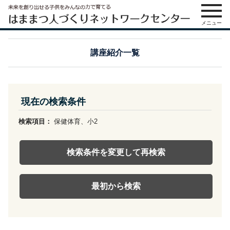
メニュー
講座紹介一覧
現在の検索条件
検索項目：
保健体育、小2
検索条件を変更して再検索
最初から検索