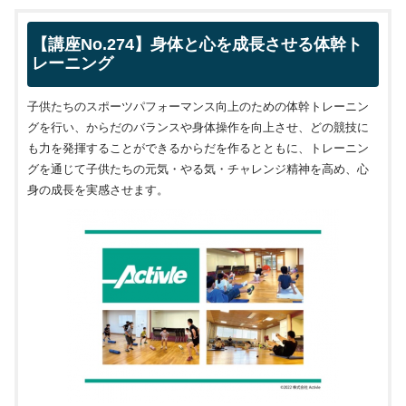
【講座No.274】身体と心を成長させる体幹ト
レーニング
子供たちのスポーツパフォーマンス向上のための体幹トレーニン
グを行い、からだのバランスや身体操作を向上させ、どの競技に
も力を発揮することができるからだを作るとともに、トレーニン
グを通じて子供たちの元気・やる気・チャレンジ精神を高め、心
身の成長を実感させます。