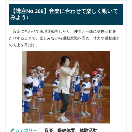
【講座No.308】音楽に合わせて楽しく動いて
みよう♪
音楽に合わせて表現運動をしたり、仲間と一緒に身体活動をし
たりすることで、楽しみながら運動意識を高め、体力や運動能力
の向上を目指す。
カテゴリー
音楽、保健体育、体験活動