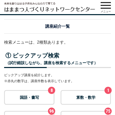
メニュー
講座紹介一覧
検索メニューは、2種類あります。
① ピックアップ検索
（試行錯誤しながら、講座を検索するメニューです）
ピックアップ講座を紹介します。
※赤丸の数字は、講座件数を表示しています。
8
1
国語・書写
算数・数学
96
75