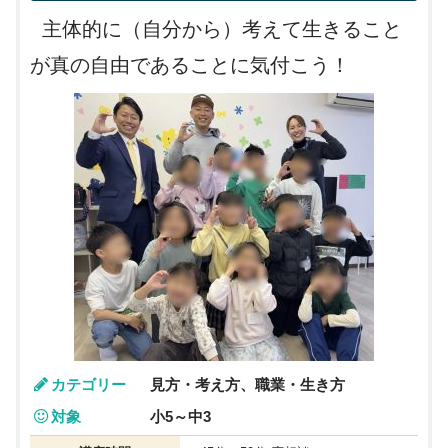
主体的に（自分から）考えて生きること
が真の自由であることに気付こう！
カテゴリー
見方・考え方、職業・生き方
対象
小5～中3